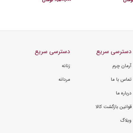
دسترسی سریع
دسترسی سریع
آرمان چرم
زنانه
تماس با ما
مردانه
درباره ما
قوانین بازگشت کالا
وبلاگ