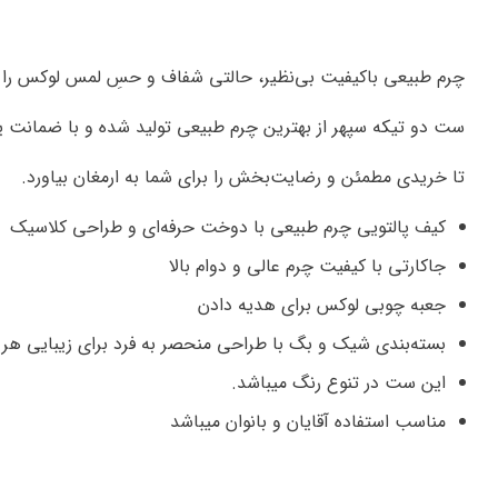
چرم طبیعی باکیفیت بی‌نظیر، حالتی شفاف و حسِ لمس لوکس را ب
ست دو تیکه سپهر از بهترین چرم طبیعی تولید شده و با ضمانت 
تا خریدی مطمئن و رضایت‌بخش را برای شما به ارمغان بیاورد.
کیف پالتویی چرم طبیعی با دوخت حرفه‌ای و طراحی کلاسیک
جاکارتی با کیفیت چرم عالی و دوام بالا
جعبه چوبی لوکس برای هدیه دادن
بسته‌بندی شیک و بگ با طراحی منحصر به فرد برای زیبایی هر 
این ست در تنوع رنگ میباشد.
مناسب استفاده آقایان و بانوان میباشد