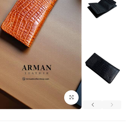
برای بزرگنمایی کلیک کنید