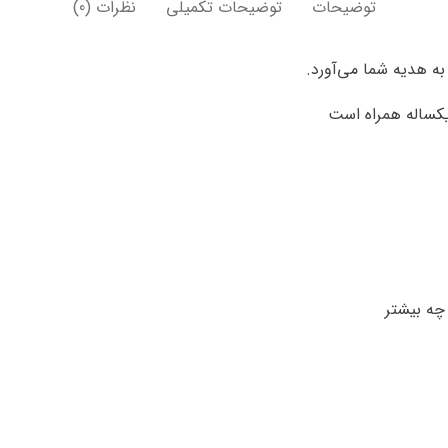
توضیحات
توضیحات تکمیلی
نظرات (0)
ه هدیه شما می‌آورد.
یکساله همراه است
چه بیشتر