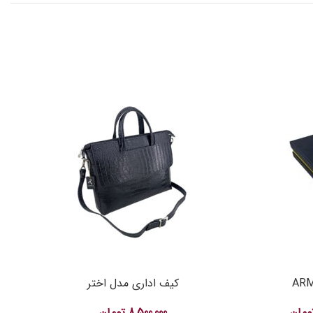
کیف اداری مدل اختر
ومان
8,500,000
تومان