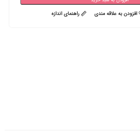
افزودن به سبد خرید
افزودن به علاقه مندی
راهنمای اندازه