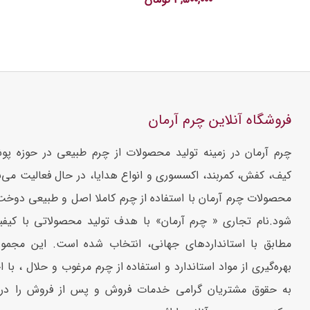
فروشگاه آنلاین چرم آرمان
چرم آرمان در زمینه تولید محصولات از چرم طبیعی در حوزه پو
کیف، کفش، کمربند، اکسسوری و انواع هدایا، در حال فعالیت می‌ب
محصولات چرم آرمان با استفاده از چرم کاملا اصل و طبیعی دوخ
شود.نام تجاری « چرم آرمان» با هدف تولید محصولاتی با کیف
مطابق با استانداردهای جهانی، انتخاب شده است. این مجموع
بهره‌گیری از مواد استاندارد و استفاده از چرم مرغوب و حلال ، با ا
به حقوق مشتریان گرامی خدمات فروش و پس از فروش را در 