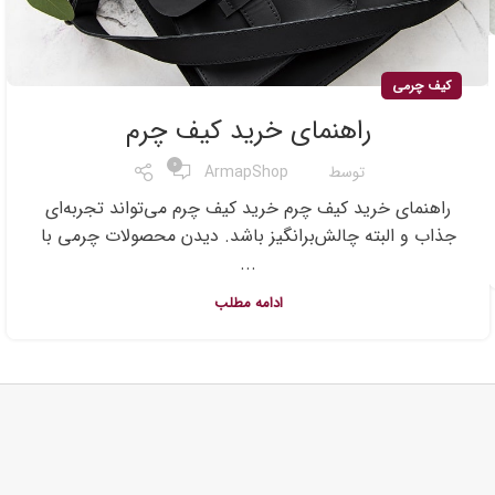
کیف چرمی
راهنمای خرید کیف چرم
0
توسط
ArmapShop
راهنمای خرید کیف چرم خرید کیف چرم می‌تواند تجربه‌ای
جذاب و البته چالش‌برانگیز باشد. دیدن محصولات چرمی با
...
ادامه مطلب