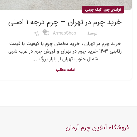
,
تولیدی چرم
کیف چرمی
خرید چرم در تهران – چرم درجه 1 اصلی
1
توسط
ArmapShop
خرید چرم در تهران ، خرید مطمئن چرم با کیفیت با قیمت
رقابتی 1403 خرید چرم در تهران و فروش چرم در غرب شرق
شمال جنوب تهران از بازار بزرگ ...
ادامه مطلب
فروشگاه آنلاین چرم آرمان