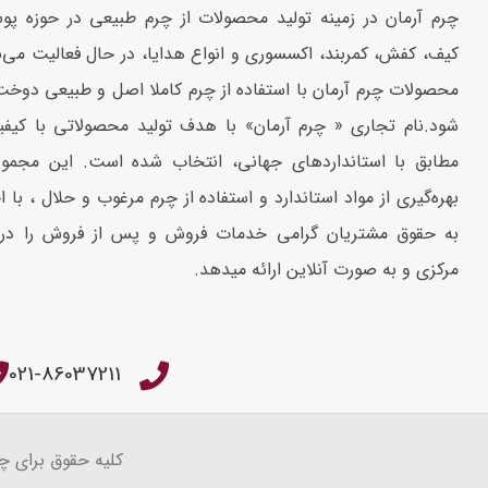
چرم آرمان در زمینه تولید محصولات از چرم طبیعی در حوزه پو
کیف، کفش، کمربند، اکسسوری و انواع هدایا، در حال فعالیت می‌ب
محصولات چرم آرمان با استفاده از چرم کاملا اصل و طبیعی دوخ
شود.نام تجاری « چرم آرمان» با هدف تولید محصولاتی با کیف
مطابق با استانداردهای جهانی، انتخاب شده است. این مجموع
بهره‌گیری از مواد استاندارد و استفاده از چرم مرغوب و حلال ، با ا
به حقوق مشتریان گرامی خدمات فروش و پس از فروش را در 
مرکزی و به صورت آنلاین ارائه میدهد.
021-86037211
کلیه حقوق برای چ