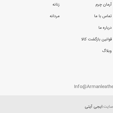
آرمان چرم
زنانه
تماس با ما
مردانه
درباره ما
قوانین بازگشت کالا
وبلاگ
Info@Armanleath
سایت:
ایجی آیتی