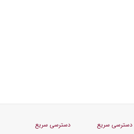
دسترسی سریع
دسترسی سریع