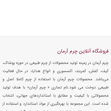
فروشگاه آنلاین چرم آرمان
چرم آرمان در زمینه تولید محصولات از چرم طبیعی در حوزه پوشاک،
کیف، کفش، کمربند، اکسسوری و انواع هدایا، در حال فعالیت
می‌باشد. محصولات چرم آرمان با استفاده از چرم کاملا اصل و
طبیعی دوخت می شود.نام تجاری « چرم آرمان» با هدف تولید
محصولاتی با کیفیت و مطابق با استانداردهای جهانی، انتخاب
شده است. این مجموعه با بهره‌گیری از مواد استاندارد و استفاده از