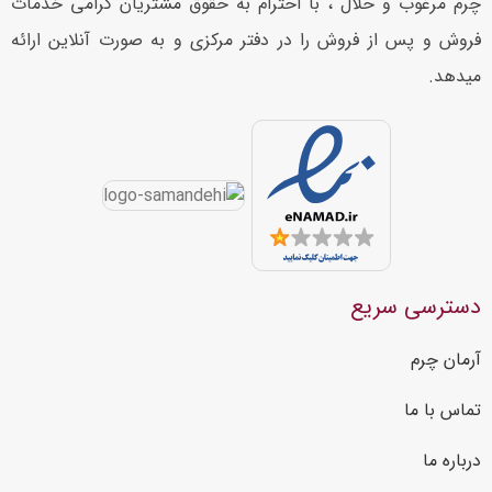
چرم مرغوب و حلال ، با احترام به حقوق مشتریان گرامی خدمات
فروش و پس از فروش را در دفتر مرکزی و به صورت آنلاین ارائه
میدهد.
دسترسی سریع
آرمان چرم
تماس با ما
درباره ما