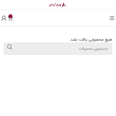
0
هیچ محصولی یافت نشد.