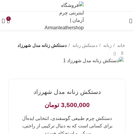
0
خانه
زنانه
دستکش زنانه
دستکش زنانه مدل شهرزاد
برای بزرگنمایی کلیک کنید
دستکش زنانه مدل شهرزاد
3,500,000
تومان
دستکش چرم طبیعی گوسفندی، انتخابی ایده‌آل
برای کسانی است که به دنبال ترکیبی از راحتی،
سبکی و استحکام هستند.