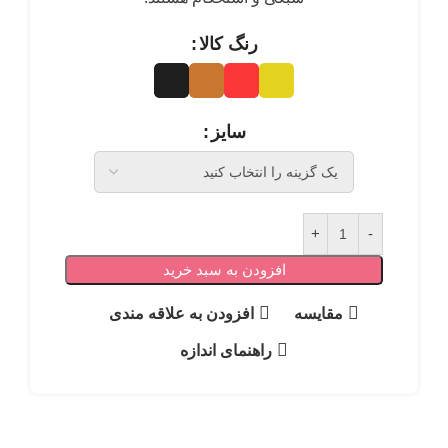
رنگ کالا
سایز
افزودن به سبد خرید
مقايسه
افزودن به علاقه مندی
راهنمای اندازه