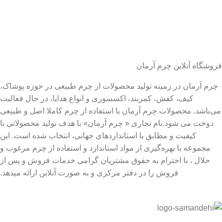
فروشگاه آنلاین چرم آرمان
چرم آرمان در زمینه تولید محصولات از چرم طبیعی در حوزه پوشاک،
کیف، کفش، کمربند، اکسسوری و انواع هدایا، در حال فعالیت
می‌باشد. محصولات چرم آرمان با استفاده از چرم کاملا اصل و طبیعی
دوخت می شود.نام تجاری « چرم آرمان» با هدف تولید محصولاتی با
کیفیت و مطابق با استانداردهای جهانی، انتخاب شده است. این
مجموعه با بهره‌گیری از مواد استاندارد و استفاده از چرم مرغوب و
حلال ، با احترام به حقوق مشتریان گرامی خدمات فروش و پس از
فروش را در دفتر مرکزی و به صورت آنلاین ارائه میدهد.