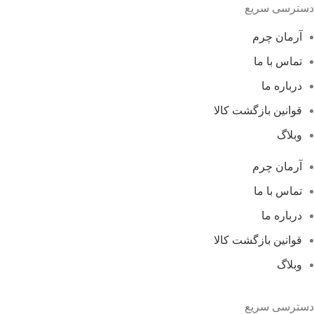
دسترسی سریع
آرمان چرم
تماس با ما
درباره ما
قوانین بازگشت کالا
وبلاگ
آرمان چرم
تماس با ما
درباره ما
قوانین بازگشت کالا
وبلاگ
دسترسی سریع