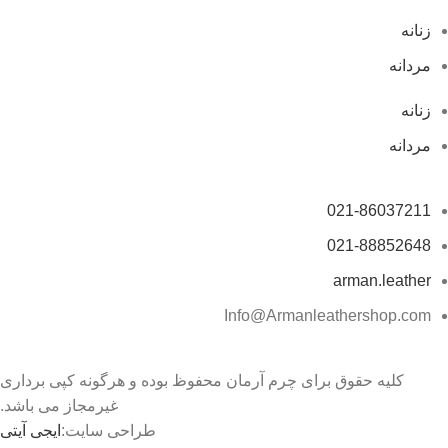
زنانه
مردانه
زنانه
مردانه
021-86037211
021-88852648
arman.leather
Info@Armanleathershop.com
کلیه حقوق برای چرم آرمان محفوظ بوده و هرگونه کپی برداری
غیرمجاز می باشد.
طراحی سایت:
ایجی آیتی