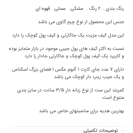
رنگ بندی : 2 رنگ . مشکی. عسلی. قهوه ای
جنس این محصول از نوع چرم گاوی می باشد
این مدل کیف مزیت یک جاکارتی و کیف پول کوچک را دارد
نسبت به اکثر کیف های پول جیبی موجود در بازار متمایز بوده
و کاربرد یک کیف پول کوچک و جاکارتی جادار را دارد
دارای 7 عدد جای کارت 1 آلبوم عکس 1 فضای بزرگ اسکناس
و یک جیب زیپ دار کوچک می باشد
کمربند این ست از نوع زبانه دار 3/5 سانت در سایز بندی
متنوع است
بهترین هدیه برای مناسبتهای خاص می باشد
توضیحات تکمیلی