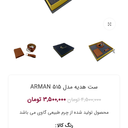
برای بزرگنمایی کلیک کنید
ست هدیه مدل ARMAN 515
3,500,000
تومان
4,500,000
تومان
محصول تولید شده از چرم طبیعی گاوی می باشد
رنگ کالا