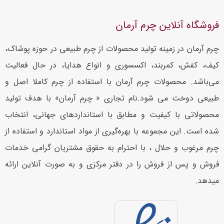
فروشگاه آنلاین چرم آرمان
چرم آرمان در زمینه تولید محصولات از چرم طبیعی در حوزه پوشاک،
کیف، کفش، کمربند، اکسسوری و انواع هدایا، در حال فعالیت
می‌باشد. محصولات چرم آرمان با استفاده از چرم کاملا اصل و
طبیعی دوخت می شود.نام تجاری « چرم آرمان» با هدف تولید
محصولاتی با کیفیت و مطابق با استانداردهای جهانی، انتخاب
شده است. این مجموعه با بهره‌گیری از مواد استاندارد و استفاده از
چرم مرغوب و حلال ، با احترام به حقوق مشتریان گرامی خدمات
فروش و پس از فروش را در دفتر مرکزی و به صورت آنلاین ارائه
میدهد.