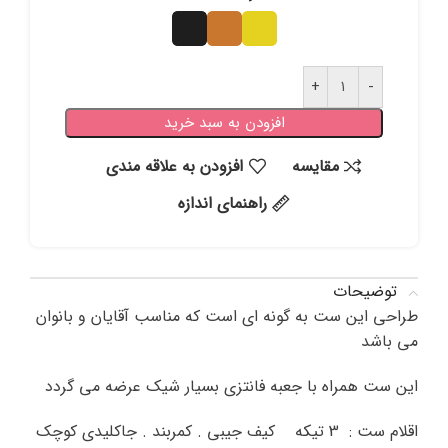
افزودن به سبد خرید
مقايسه
افزودن به علاقه مندی
راهنمای اندازه
توضیحات
طراحی این ست به گونه ای است که مناسب آقایان و بانوان
می باشد
این ست همراه با جعبه فانتزی بسیار شیک عرضه می گردد
اقلام ست : 3 تیکه کیف جیبی . کمربند . جاکلیدی کوچک