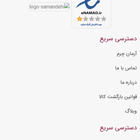
دسترسی سریع
آرمان چرم
تماس با ما
درباره ما
قوانین بازگشت کالا
وبلاگ
دسترسی سریع