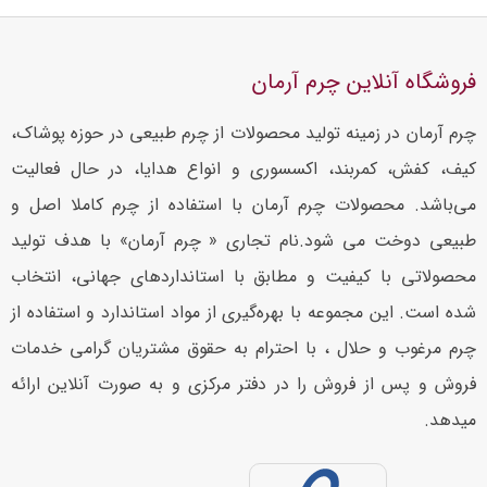
فروشگاه آنلاین چرم آرمان
چرم آرمان در زمینه تولید محصولات از چرم طبیعی در حوزه پوشاک،
کیف، کفش، کمربند، اکسسوری و انواع هدایا، در حال فعالیت
می‌باشد. محصولات چرم آرمان با استفاده از چرم کاملا اصل و
طبیعی دوخت می شود.نام تجاری « چرم آرمان» با هدف تولید
محصولاتی با کیفیت و مطابق با استانداردهای جهانی، انتخاب
شده است. این مجموعه با بهره‌گیری از مواد استاندارد و استفاده از
چرم مرغوب و حلال ، با احترام به حقوق مشتریان گرامی خدمات
فروش و پس از فروش را در دفتر مرکزی و به صورت آنلاین ارائه
میدهد.