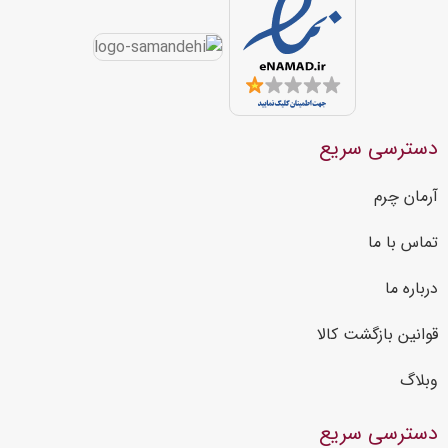
دسترسی سریع
آرمان چرم
تماس با ما
درباره ما
قوانین بازگشت کالا
وبلاگ
دسترسی سریع