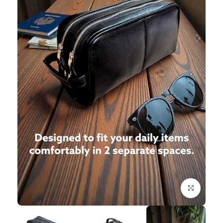
برای بزرگنمایی کلیک کنید