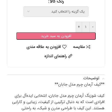
رنگ کالا
افزودن به سبد خرید
مقايسه
افزودن به علاقه مندی
راهنمای اندازه
توضیحات
**کیف آرمان چرم مدل جابان**
کیف شوزبگ آرمان چرم مدل جابان، انتخابی ایده‌آل برای
افرادی است که به دنبال ترکیبی از کیفیت، زیبایی و کارایی
هستند. این کیف با طراحی مدرن و شیک، به راحتی