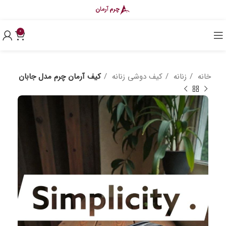
0
خانه
زنانه
کیف دوشی زنانه
کیف آرمان چرم مدل جابان