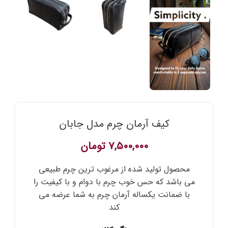
کیف آرمان چرم مدل جابان
7,500,000
تومان
محصول تولید شده از مرغوب ترین چرم طبیعی
می باشد که حس خوب چرم با دوام و با کیفیت را
با ضمانت یکساله آرمان چرم به شما عرضه می
کند