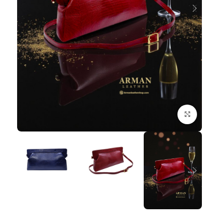
برای بزرگنمایی کلیک کنید