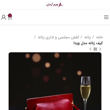
0
خانه
زنانه
کفش مجلسی و اداری زنانه
کیف زنانه مدل ویدا