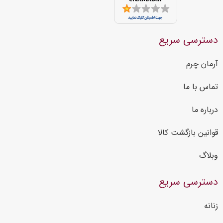
دسترسی سریع
آرمان چرم
تماس با ما
درباره ما
قوانین بازگشت کالا
وبلاگ
دسترسی سریع
زنانه