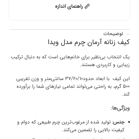
راهنمای اندازه
توضیحات
کیف زنانه آرمان چرم مدل ویدا
یک انتخاب بی‌نظیر برای خانم‌هایی است که به دنبال ترکیب
زیبایی و کاربردی هستند.
این کیف با ابعاد حدود37/20/10 سانتی‌متر و وزن تقریبی
500 گرم، به راحتی می‌تواند تمامی نیازهای شما را برآورده
کند.
ویژگی‌ها:
جنس:
تولید شده از مرغوب‌ترین چرم طبیعی که دوام و
کیفیت بالایی را تضمین می‌کند.