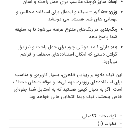
ابعاد:
سایز کوچک مناسب برای حمل راحت و آسان.
وزن:
500 گرم – سبک و ایده‌آل برای استفاده مجالس و
مهمانی های شما همیشه می درخشد
رنگ‌بندی:
در رنگ‌های متنوع عرضه می‌شود تا به سلیقه
شما پاسخ دهد.
بند:
دارای 1 بند دوشی چرم برای حمل راحت و نیز قرار
گرفتن دستی که امکان استفاده‌های مختلف را فراهم
می‌آورد.
این کیف علاوه بر زیبایی ظاهری، بسیار کاربردی و مناسب
برای استفاده‌های روزمره، مهمانی‌ها و موقعیت‌های مختلف
است. اگر به دنبال کیفی هستید که به استایل شما جلوه‌ای
خاص ببخشد، کیف ویدا انتخابی عالی خواهد بود.
توضیحات تکمیلی
نظرات (0)