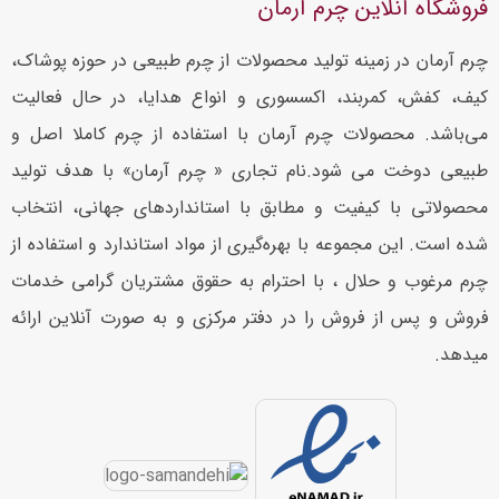
فروشگاه آنلاین چرم آرمان
چرم آرمان در زمینه تولید محصولات از چرم طبیعی در حوزه پوشاک،
کیف، کفش، کمربند، اکسسوری و انواع هدایا، در حال فعالیت
می‌باشد. محصولات چرم آرمان با استفاده از چرم کاملا اصل و
طبیعی دوخت می شود.نام تجاری « چرم آرمان» با هدف تولید
محصولاتی با کیفیت و مطابق با استانداردهای جهانی، انتخاب
شده است. این مجموعه با بهره‌گیری از مواد استاندارد و استفاده از
چرم مرغوب و حلال ، با احترام به حقوق مشتریان گرامی خدمات
فروش و پس از فروش را در دفتر مرکزی و به صورت آنلاین ارائه
میدهد.